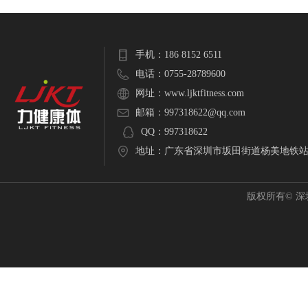
手机：
186 8152 6511
电话：
0755-28789600
网址：
www.ljktfitness.com
邮箱：
997318622@qq.com
QQ：
997318622
地址：
广东省深圳市坂田街道杨美地铁站C
版权所有©
深