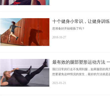
十个健身小常识，让健身训练
您准备好开始锻炼了吗？
2018-10-27
最有效的腿部塑形运动方法 
我们日常的行走不免用到腿，如果腿部的用
想要避免这种情况的发生，最好的方法就是
2021-01-21