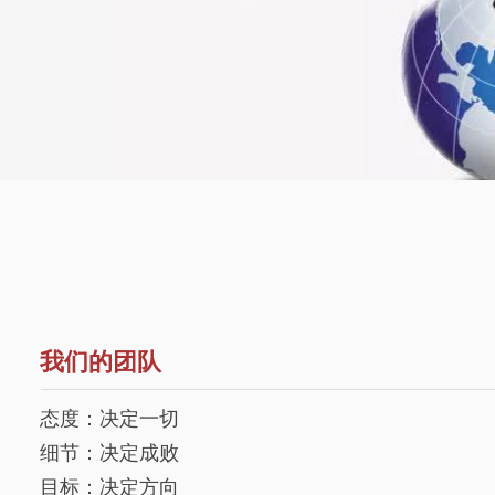
我们的团队
态度：决定一切
细节：决定成败
目标：决定方向