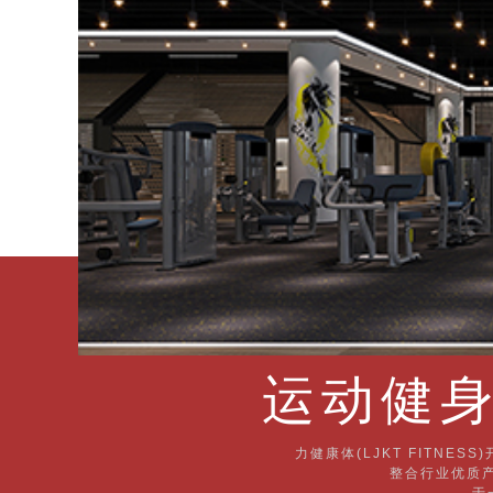
运动健身
力健康体(LJKT FITN
整合行业优质