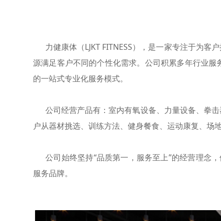
力健康体（LJKT FITNESS），是一家专注
源满足客户不同的个性化需求。公司积累多年行业服
的一站式专业化服务模式。
公司经营产品有：室内有氧设备、力量设备、拳击器
户从器材挑选、训练方法、健身餐食、运动康复、场地
公司始终坚持“品质第一，服务至上”的经营理念，依靠专
服务品牌。