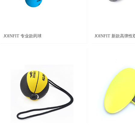
JOINFIT 专业款药球
JOINFIT 新款高弹