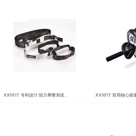
JOINFIT 专利设计 阻力摩擦系统
JOINFIT 双用核心
FRICTION 互搏带