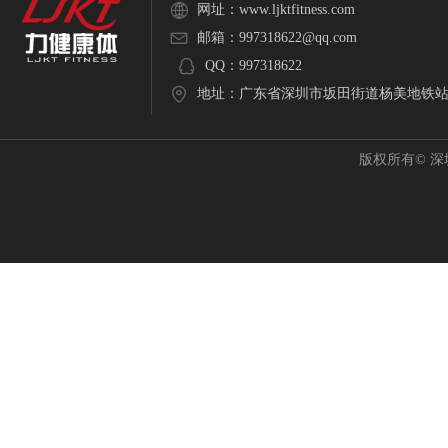
网址：
www.ljktfitness.com
邮箱：
997318622@qq.com
QQ：
997318622
地址：
广东省深圳市坂田街道杨美地铁站C
版权所有©
深