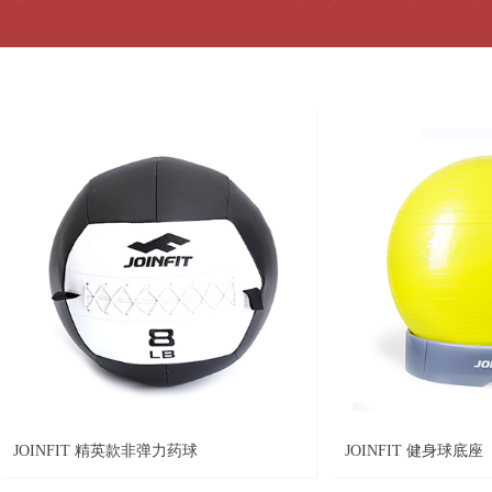
JOINFIT 精英款非弹力药球
JOINFIT 健身球底座