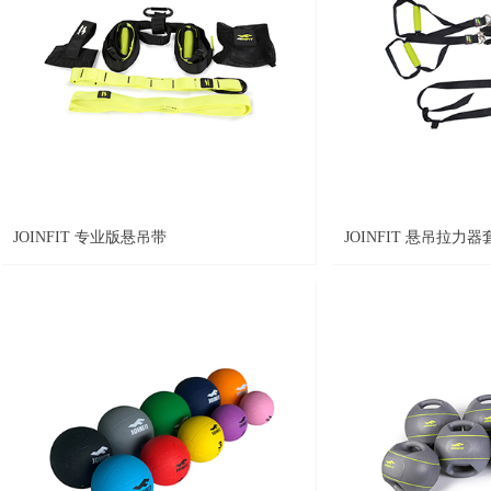
JOINFIT 专业版悬吊带
JOINFIT 悬吊拉力器套装